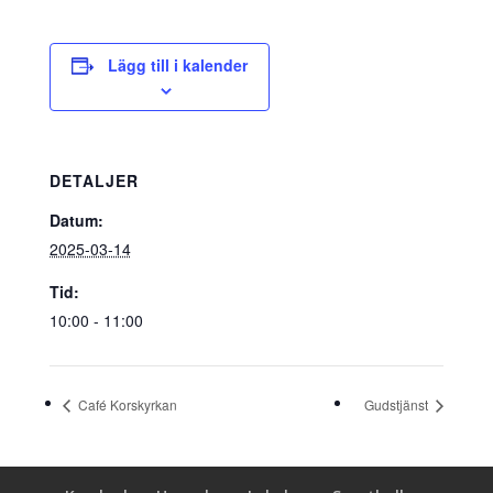
Lägg till i kalender
DETALJER
Datum:
2025-03-14
Tid:
10:00 - 11:00
Café Korskyrkan
Gudstjänst