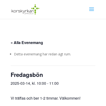
« Alla Evenemang
Detta evenemang har redan ägt rum.
Fredagsbön
2025-03-14, kl. 10:00
-
11:00
Vi träffas och ber 1-2 timmar. Välkommen!