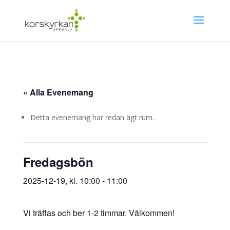
« Alla Evenemang
Detta evenemang har redan ägt rum.
Fredagsbön
2025-12-19, kl. 10:00
-
11:00
Vi träffas och ber 1-2 timmar. Välkommen!