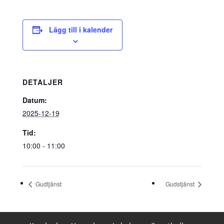
Lägg till i kalender
DETALJER
Datum:
2025-12-19
Tid:
10:00 - 11:00
Gudtjänst
Gudstjänst