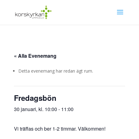
« Alla Evenemang
Detta evenemang har redan ägt rum.
Fredagsbön
30 januari, kl. 10:00
-
11:00
Vi träffas och ber 1-2 timmar. Välkommen!