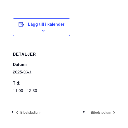
Lägg till i kalender
DETALJER
Datum:
2025-06-1
Tid:
11:00 - 12:30
Bibelstudium
Bibelstudium