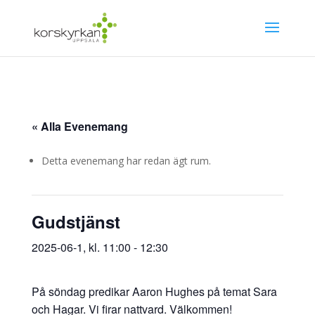
« Alla Evenemang
Detta evenemang har redan ägt rum.
Gudstjänst
2025-06-1, kl. 11:00
-
12:30
På söndag predikar Aaron Hughes på temat Sara
och Hagar. Vi firar nattvard. Välkommen!