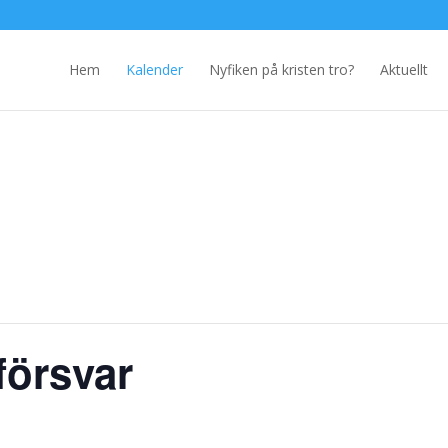
Hem
Kalender
Nyfiken på kristen tro?
Aktuellt
 försvar