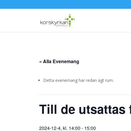
« Alla Evenemang
Detta evenemang har redan ägt rum.
Till de utsattas
2024-12-4, kl. 14:00
-
15:00