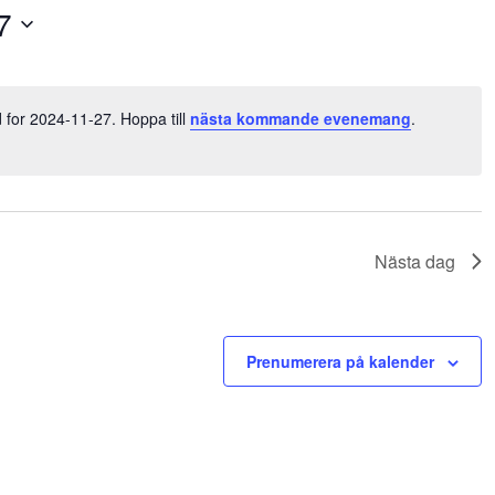
7
for 2024-11-27. Hoppa till
nästa kommande evenemang
.
Nästa dag
Prenumerera på kalender